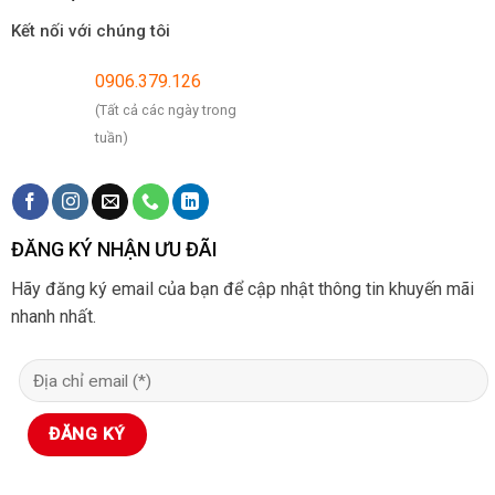
Kết nối với chúng tôi
0906.379.126
(Tất cả các ngày trong
tuần)
ĐĂNG KÝ NHẬN ƯU ĐÃI
Hãy đăng ký email của bạn để cập nhật thông tin khuyến mãi
nhanh nhất.