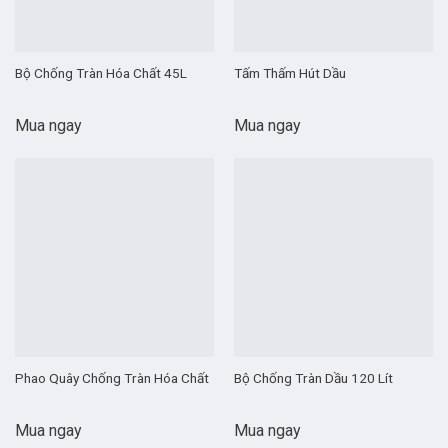
Bộ Chống Tràn Hóa Chất 45L
Tấm Thấm Hút Dầu
Mua ngay
Mua ngay
Phao Quây Chống Tràn Hóa Chất
Bộ Chống Tràn Dầu 120 Lít
Mua ngay
Mua ngay