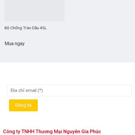
Bộ Chống Tràn Dầu 45L
Mua ngay
Công ty TNHH Thương Mại Nguyên Gia Phúc