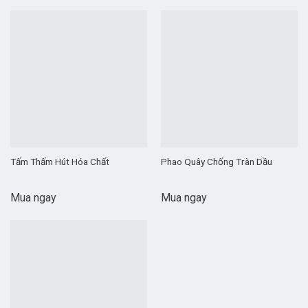
Tấm Thấm Hút Hóa Chất
Phao Quây Chống Tràn Dầu
Mua ngay
Mua ngay