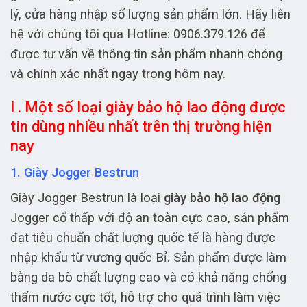
lý, cửa hàng nhập số lượng sản phẩm lớn. Hãy liên
hệ với chúng tôi qua Hotline: 0906.379.126 để
được tư vấn về thông tin sản phẩm nhanh chóng
và chính xác nhất ngay trong hôm nay.
I . Một số loại giày bảo hộ lao động được
tin dùng nhiều nhất trên thị trường hiện
nay
1. Giày Jogger Bestrun
Giày Jogger Bestrun là loại
giày bảo hộ lao động
Jogger cổ thấp với độ an toàn cực cao, sản phẩm
đạt tiêu chuẩn chất lượng quốc tế là hàng được
nhập khẩu từ vương quốc Bỉ. Sản phẩm được làm
bằng da bò chất lượng cao và có khả năng chống
thấm nước cực tốt, hỗ trợ cho quá trình làm việc