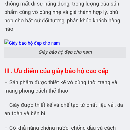
không mất đi sự năng động, trọng lượng của sản
phẩm cũng vô cùng nhẹ và giá thành hợp lý, phù
hợp cho bất cứ đối tượng, phân khúc khách hàng
nào.
Giày bảo hộ đẹp cho nam
III . Ưu điểm của giày bảo hộ cao cấp
– Sản phẩm được thiết kế vô cùng thời trang và
mang phong cách thể thao
– Giày được thiết kế và chế tạo từ chất liệu vải, da
an toàn và bền bỉ
– Có khả năng chống nước, chống dầu và cách