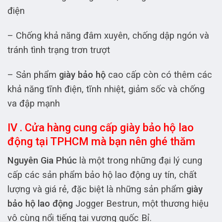
điện
– Chống khả năng đâm xuyên, chống dập ngón và
tránh tình trạng trơn trượt
– Sản phẩm
giày bảo hộ
cao cấp còn có thêm các
khả năng tĩnh điện, tĩnh nhiệt, giảm sốc và chống
va đập mạnh
IV . Cửa hàng cung cấp giày bảo hộ lao
động tại TPHCM mà bạn nên ghé thăm
Nguyên Gia Phúc
là một trong những đại lý cung
cấp các sản phẩm bảo hộ lao động uy tín, chất
lượng và giá rẻ, đặc biệt là những sản phẩm
giày
bảo hộ lao động
Jogger Bestrun, một thương hiệu
vô cùng nổi tiếng tại vương quốc Bỉ.