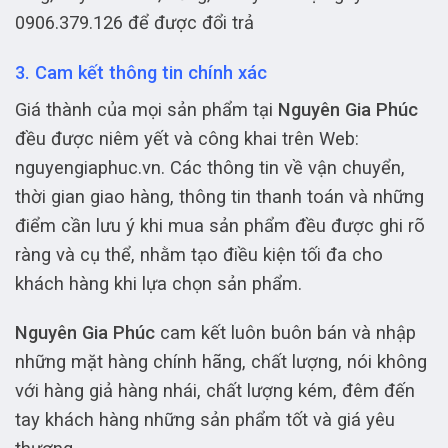
0906.379.126 để được đổi trả
3. Cam kết thông tin chính xác
Giá thành của mọi sản phẩm tại
Nguyên Gia Phúc
đều được niêm yết và công khai trên Web:
nguyengiaphuc.vn. Các thông tin về vận chuyển,
thời gian giao hàng, thông tin thanh toán và những
điểm cần lưu ý khi mua sản phẩm đều được ghi rõ
ràng và cụ thể, nhằm tạo điều kiện tối đa cho
khách hàng khi lựa chọn sản phẩm.
Nguyên Gia Phúc
cam kết luôn buôn bán và nhập
những mặt hàng chính hãng, chất lượng, nói không
với hàng giả hàng nhái, chất lượng kém, đêm đến
tay khách hàng những sản phẩm tốt và giá yêu