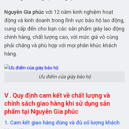
Nguyên Gia phúc
với 12 năm kinh nghiệm hoạt
động và kinh doanh trong lĩnh vực bảo hộ lao động,
cung cấp đến cho bạn các sản phẩm giày lao động
chính hàng, chất lượng cao, với mức giá vô cùng
phải chăng và phù hợp với mọi phân khúc khách
hàng.
Ưu điểm của giày bảo hộ
V . Quy định cam kết về chất lượng và
chính sách giao hàng khi sử dụng sản
phẩm tại Nguyên Gia phúc
1. Cam kết giao hàng đúng và đủ số lượng khách