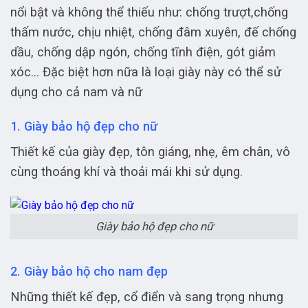
nổi bật và không thể thiếu như: chống trượt,chống
thấm nước, chịu nhiệt, chống đâm xuyên, đế chống
dầu, chống dập ngón, chống tĩnh điện, gót giảm
xóc… Đặc biệt hơn nữa là loại giày này có thể sử
dụng cho cả nam và nữ
1. Giày bảo hộ đẹp cho nữ
Thiết kế của giày đẹp, tôn giáng, nhẹ, êm chân, vô
cùng thoáng khí và thoải mái khi sử dụng.
Giày bảo hộ đẹp cho nữ
2. Giày bảo hộ cho nam đẹp
Những thiết kế đẹp, cổ điển và sang trọng nhưng