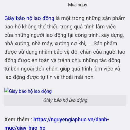
Mua ngay
Giày bảo hộ lao động
là một trong những sản phẩm
bảo hộ không thể thiếu trong quá trình làm việc
của những người lao động tại công trình, xây dựng,
nhà xưởng, nhà máy, xưởng cơ khí,….. Sản phẩm
được sử dụng nhằm bảo vệ đôi chân của người lao
động được an toàn và tránh chịu những tác động
từ bên ngoài đến chân, giúp quá trình làm việc và
lao động được tự tin và thoải mái hơn.
Giày bảo hộ lao động
Xem thêm :
https://nguyengiaphuc.vn/danh-
muc/giay-bao-ho