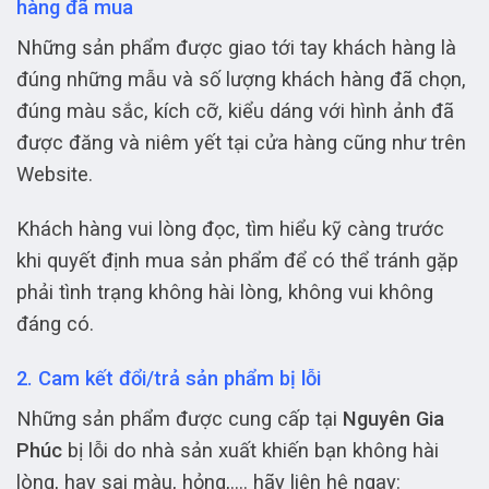
hàng đã mua
Những sản phẩm được giao tới tay khách hàng là
đúng những mẫu và số lượng khách hàng đã chọn,
đúng màu sắc, kích cỡ, kiểu dáng với hình ảnh đã
được đăng và niêm yết tại cửa hàng cũng như trên
Website.
Khách hàng vui lòng đọc, tìm hiểu kỹ càng trước
khi quyết định mua sản phẩm để có thể tránh gặp
phải tình trạng không hài lòng, không vui không
đáng có.
2. Cam kết đổi/trả sản phẩm bị lỗi
Những sản phẩm được cung cấp tại
Nguyên Gia
Phúc
bị lỗi do nhà sản xuất khiến bạn không hài
lòng, hay sai màu, hỏng,…. hãy liên hệ ngay: