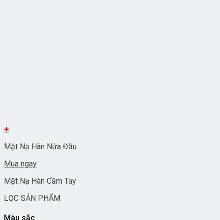
+
Mặt Nạ Hàn Nửa Đầu
Mua ngay
Mặt Nạ Hàn Cầm Tay
LỌC SẢN PHẨM
Màu sắc