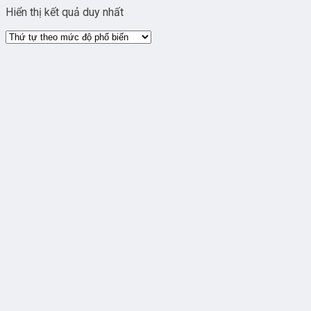
Hiển thị kết quả duy nhất