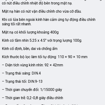
có nút điều chỉnh nhiệt độ bên trong mặt nạ.
Mặt nạ hàn có nút vặn điều chỉnh cho vừa cỡ đầu.
Khi có lửa bên ngoài kính hàn cảm ứng tự động điều chỉnh
sáng tối rất nhanh.
Mặt nạ có khối lượng khoảng 400g
Kính có tầm nhìn 5.25 x 4.5″ với trọng lượng 100g.
Kính cố định, bền, dai và chống ẩm
Kích thước bộ lọc làm tối tự động: 110 × 90 × 10 mm
– Diện tích vùng kính nhìn: 92 × 42mm
– Trạng thái sáng: DIN.4
– Trạng thái tối: DIN.9-13
– Thời gian chuyển đổi: 1/15000 giây
– Thời gian trễ: 0,2-0,8 giây điều chỉnh