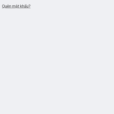
Quên mật khẩu?