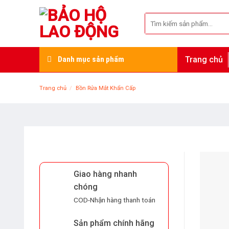
Skip
to
Tìm
kiếm:
content
Danh mục sản phẩm
Trang chủ
Trang chủ
/
Bồn Rửa Mắt Khẩn Cấp
Giao hàng nhanh
chóng
COD-Nhận hàng thanh toán
Sản phẩm chính hãng