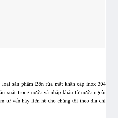
c loại sản phẩm
Bồn rửa mắt khẩn cấp inox 304
sản xuất trong nước và nhập khẩu từ nước ngoài
m tư vấn hãy liên hệ cho chúng tôi theo địa chỉ