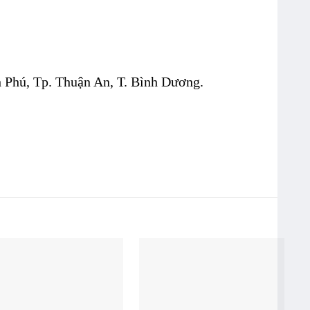
Phú, Tp. Thuận An, T. Bình Dương.