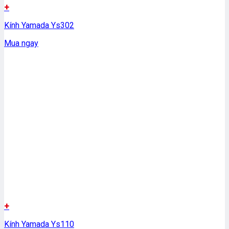
+
Kính Yamada Ys302
Mua ngay
+
Kính Yamada Ys110