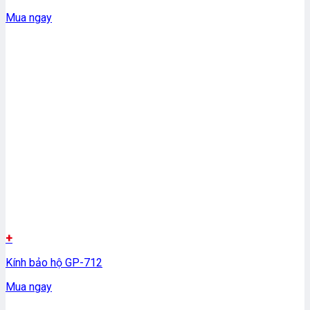
Mua ngay
+
Kính bảo hộ GP-712
Mua ngay