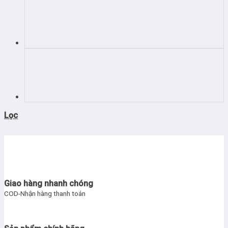
Lọc
Giao hàng nhanh chóng
COD-Nhận hàng thanh toán