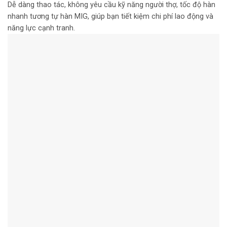
Dễ dàng thao tác, không yêu cầu kỹ năng người thợ, tốc độ hàn
nhanh tương tự hàn MIG, giúp bạn tiết kiệm chi phí lao động và
năng lực cạnh tranh.