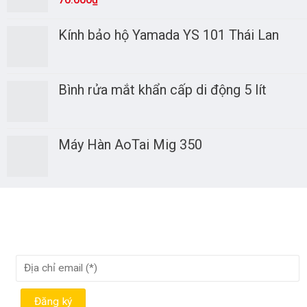
Kính bảo hộ Yamada YS 101 Thái Lan
Bình rửa mắt khẩn cấp di động 5 lít
Máy Hàn AoTai Mig 350