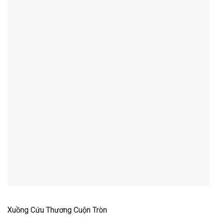
Xuồng Cứu Thương Cuộn Tròn